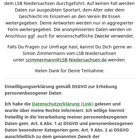
dem LSB Niedersachsen durchgeführt. Auf keinen Fall werden
Daten zur ausgeübten Sportart, dem Alter oder dem
Geschlecht im Einzelnen an den Verein BV Essen
weitergegeben. Deine Antworten werden nur in aggregierter
Form weitergegeben. Die anonymisierten Daten werden im
Anschluss ggf. auch für wissenschaftliche Zwecke verwendet.
Falls Du Fragen zur Umfrage hast, kannst Du Dich gerne an
Simon Zimmermann vom LSB Niedersachsen
unter
szimmermann@LSB-Niedersachsen.de
wenden.
Vielen Dank für Deine Teilnahme.
Einwilligungserklärung gemäß DSGVO zur Erhebung
personenbezogener Daten
Ich habe die
Datenschutzerklärung (Link)
gelesen und
wurde über meine Rechte informiert. Ich willige hiermit
freiwillig in die Verarbeitung meiner personenbezogenen
Daten gem. Art. 6 Abs. 1 a) DSGVO und personenbezogenen
Daten besonderer Kategorien gem. Art. 9 Abs. 2 a) DSGVO
ausschließlich zu dem genannten Zweck der